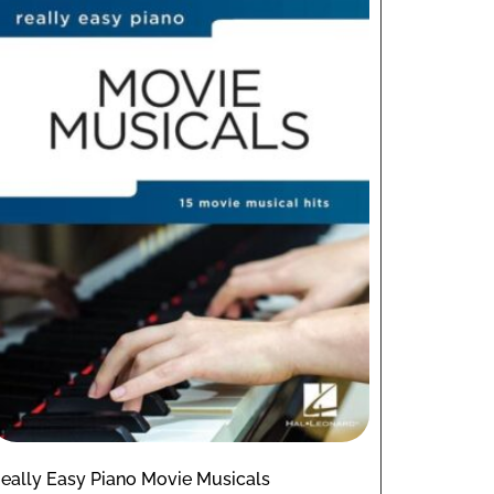
eally Easy Piano Movie Musicals