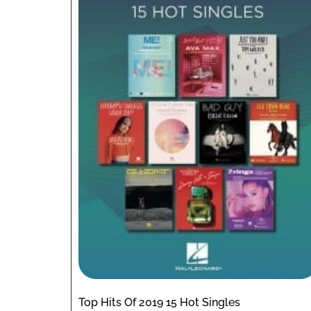
Top Hits Of 2019 15 Hot Singles