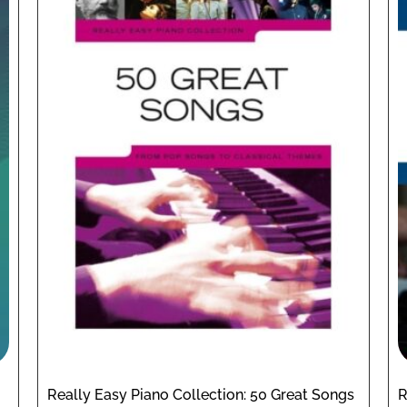
Really Easy Piano Collection: 50 Great Songs
R