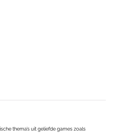
sche thema’s uit geliefde games zoals