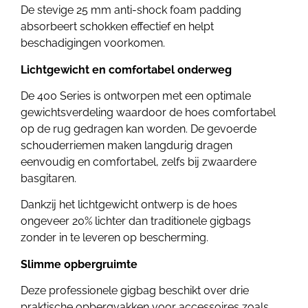
De stevige 25 mm anti-shock foam padding
absorbeert schokken effectief en helpt
beschadigingen voorkomen.
Lichtgewicht en comfortabel onderweg
De 400 Series is ontworpen met een optimale
gewichtsverdeling waardoor de hoes comfortabel
op de rug gedragen kan worden. De gevoerde
schouderriemen maken langdurig dragen
eenvoudig en comfortabel, zelfs bij zwaardere
basgitaren.
Dankzij het lichtgewicht ontwerp is de hoes
ongeveer 20% lichter dan traditionele gigbags
zonder in te leveren op bescherming.
Slimme opbergruimte
Deze professionele gigbag beschikt over drie
praktische opbergvakken voor accessoires zoals