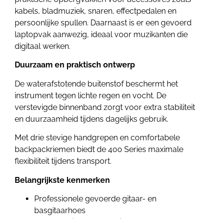
kabels, bladmuziek, snaren, effectpedalen en
persoonlijke spullen. Daarnaast is er een gevoerd
laptopvak aanwezig, ideaal voor muzikanten die
digitaal werken.
Duurzaam en praktisch ontwerp
De waterafstotende buitenstof beschermt het
instrument tegen lichte regen en vocht. De
verstevigde binnenband zorgt voor extra stabiliteit
en duurzaamheid tijdens dagelijks gebruik.
Met drie stevige handgrepen en comfortabele
backpackriemen biedt de 400 Series maximale
flexibiliteit tijdens transport.
Belangrijkste kenmerken
Professionele gevoerde gitaar- en
basgitaarhoes