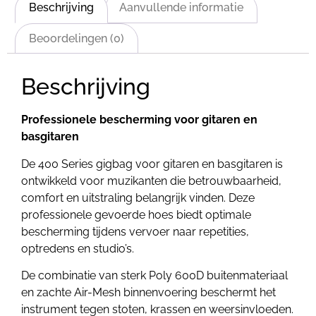
Beschrijving
Aanvullende informatie
Beoordelingen (0)
Beschrijving
Professionele bescherming voor gitaren en
basgitaren
De 400 Series gigbag voor gitaren en basgitaren is
ontwikkeld voor muzikanten die betrouwbaarheid,
comfort en uitstraling belangrijk vinden. Deze
professionele gevoerde hoes biedt optimale
bescherming tijdens vervoer naar repetities,
optredens en studio’s.
De combinatie van sterk Poly 600D buitenmateriaal
en zachte Air-Mesh binnenvoering beschermt het
instrument tegen stoten, krassen en weersinvloeden.