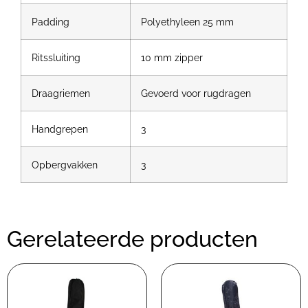
Padding
Polyethyleen 25 mm
Ritssluiting
10 mm zipper
Draagriemen
Gevoerd voor rugdragen
Handgrepen
3
Opbergvakken
3
Gerelateerde producten