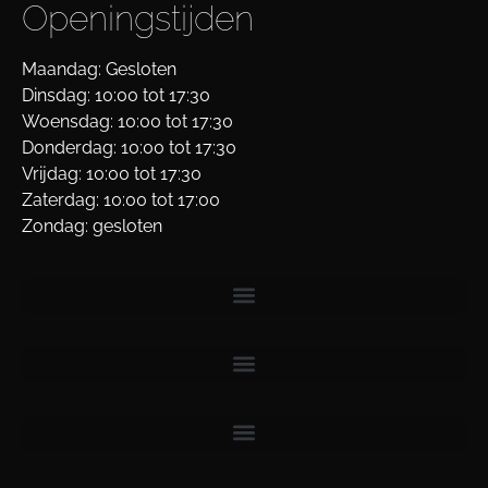
Openingstijden
Maandag: Gesloten
Dinsdag: 10:00 tot 17:30
Woensdag: 10:00 tot 17:30
Donderdag: 10:00 tot 17:30
Vrijdag: 10:00 tot 17:30
Zaterdag: 10:00 tot 17:00
Zondag: gesloten