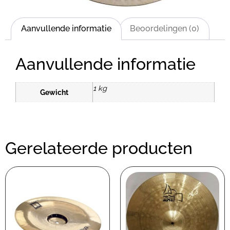
Aanvullende informatie
Beoordelingen (0)
Aanvullende informatie
1 kg
Gewicht
Gerelateerde producten