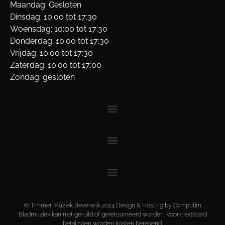
Maandag: Gesloten
Dinsdag: 10:00 tot 17:30
Woensdag: 10:00 tot 17:30
Donderdag: 10:00 tot 17:30
Vrijdag: 10:00 tot 17:30
Zaterdag: 10:00 tot 17:00
Zondag: gesloten
© Timmer Muziek Beverwijk 2024 Design & Hosting by Computim
Bladmuziek kan niet geruild of geretourneerd worden. Voor creditcard
betalingen worden kosten berekend.