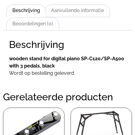
Beschrijving
Aanvullende informatie
Beoordelingen (0)
Beschrijving
wooden stand for digital piano SP-C120/SP-A500
with 3 pedals, black
Wordt op bestelling geleverd.
Gerelateerde producten