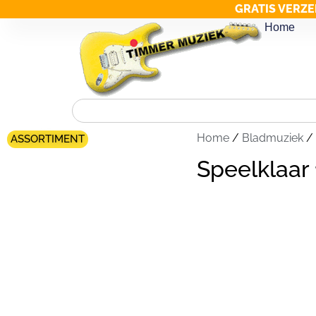
GRATIS VERZE
Home
Home
/
Bladmuziek
/
ASSORTIMENT
Speelklaar