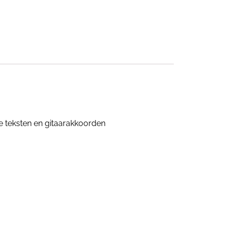
e teksten en gitaarakkoorden