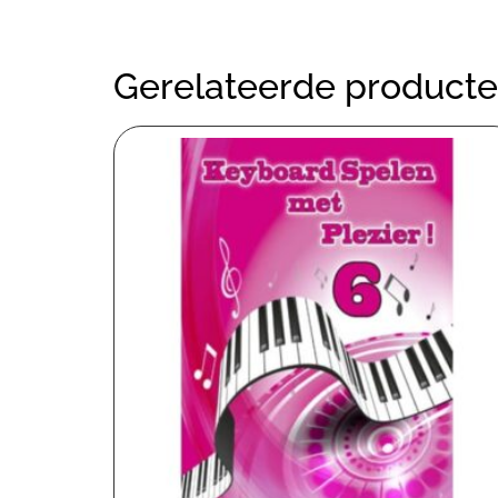
Gerelateerde product