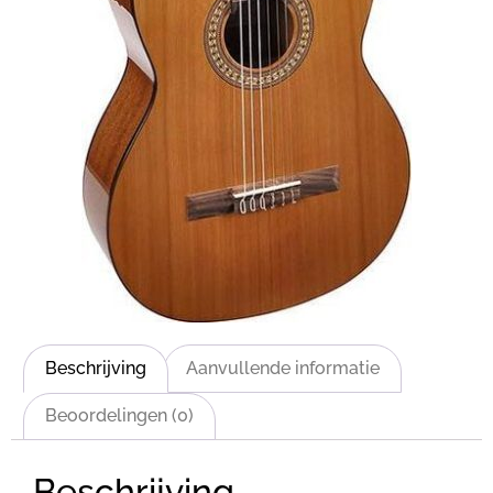
Beschrijving
Aanvullende informatie
Beoordelingen (0)
Beschrijving