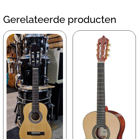
Gerelateerde producten