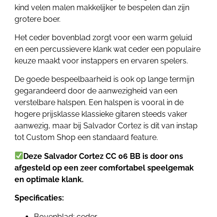
kind velen malen makkelijker te bespelen dan zijn
grotere boer.
Het ceder bovenblad zorgt voor een warm geluid
en een percussievere klank wat ceder een populaire
keuze maakt voor instappers en ervaren spelers.
De goede bespeelbaarheid is ook op lange termijn
gegarandeerd door de aanwezigheid van een
verstelbare halspen. Een halspen is vooral in de
hogere prijsklasse klassieke gitaren steeds vaker
aanwezig, maar bij Salvador Cortez is dit van instap
tot Custom Shop een standaard feature.
Deze Salvador Cortez CC 06 BB is door ons
afgesteld op een zeer comfortabel speelgemak
en optimale klank.
Specificaties:
Bovenblad: ceder