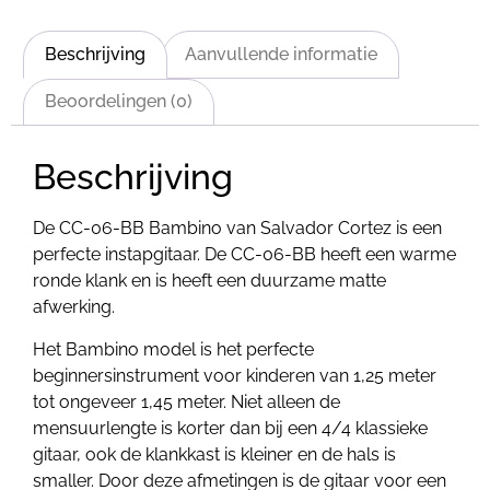
Beschrijving
Aanvullende informatie
Beoordelingen (0)
Beschrijving
De CC-06-BB Bambino van Salvador Cortez is een
perfecte instapgitaar. De CC-06-BB heeft een warme
ronde klank en is heeft een duurzame matte
afwerking.
Het Bambino model is het perfecte
beginnersinstrument voor kinderen van 1,25 meter
tot ongeveer 1,45 meter. Niet alleen de
mensuurlengte is korter dan bij een 4/4 klassieke
gitaar, ook de klankkast is kleiner en de hals is
smaller. Door deze afmetingen is de gitaar voor een