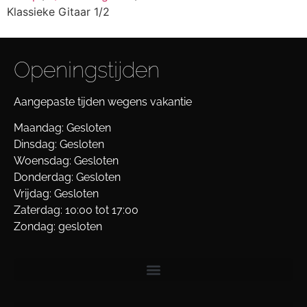
Klassieke Gitaar 1/2
Openingstijden
Aangepaste tijden wegens vakantie
Maandag: Gesloten
Dinsdag: Gesloten
Woensdag: Gesloten
Donderdag: Gesloten
Vrijdag: Gesloten
Zaterdag: 10:00 tot 17:00
Zondag: gesloten