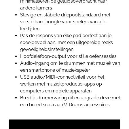
minimaliseren de geluidsoverdracht naar
andere kamers
Stevige en stabiele driepootstandaard met
verstelbare hoogte voor spelers van alle
leeftijden
Pas de respons van elke pad perfect aan je
speelgevoel aan, met een uitgebreide reeks
gevoeligheidsinstellingen
Hoofdelefoon-output voor stille oefensessies
Audio-ingang om te drummen met muziek van
een smartphone of muziekspeler
USB audio/MIDI-connectiviteit voor het
werken met muziekproductie-apps op
computers en mobiele apparaten
Breid je drumervaring uit en upgrade deze met
een breed scala aan V-Drums accessoires