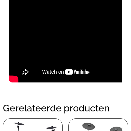
Gerelateerde producten