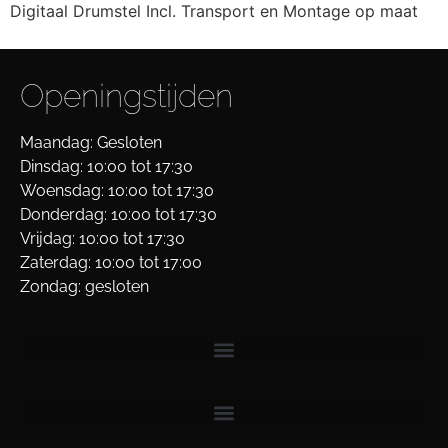
Digitaal Drumstel Incl. Transport en Montage op maat
Openingstijden
Maandag: Gesloten
Dinsdag: 10:00 tot 17:30
Woensdag: 10:00 tot 17:30
Donderdag: 10:00 tot 17:30
Vrijdag: 10:00 tot 17:30
Zaterdag: 10:00 tot 17:00
Zondag: gesloten