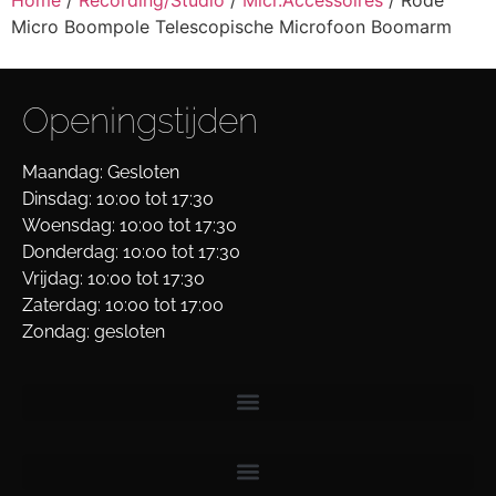
Home
/
Recording/Studio
/
Micr.Accessoires
/ Rode
Micro Boompole Telescopische Microfoon Boomarm
Openingstijden
Maandag: Gesloten
Dinsdag: 10:00 tot 17:30
Woensdag: 10:00 tot 17:30
Donderdag: 10:00 tot 17:30
Vrijdag: 10:00 tot 17:30
Zaterdag: 10:00 tot 17:00
Zondag: gesloten