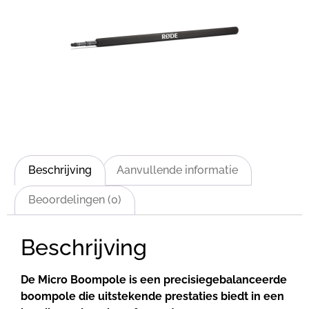
Beschrijving
Aanvullende informatie
Beoordelingen (0)
Beschrijving
De Micro Boompole is een precisiegebalanceerde
boompole die uitstekende prestaties biedt in een