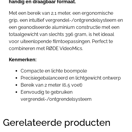
handig en draagbaar formaat.
Met een bereik van 2,1 meter, een ergonomische
grip, een intuïtief vergrendel-/ontgrendelsysteem en
een geanodiseerde aluminium constructie met een
totaalgewicht van slechts 396 gram, is het ideaal
voor uiteenlopende filmtoepassingen. Perfect te
combineren met RØDE VideoMics.
Kenmerken:
Compacte en lichte boompole
Precisiegebalanceerd en lichtgewicht ontwerp
Bereik van 2 meter (6,5 voet)
Eenvoudig te gebruiken
vergrendel-/ontgrendelsysteem
Gerelateerde producten