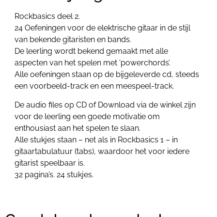
Rockbasics deel 2.
24 Oefeningen voor de elektrische gitaar in de stijl
van bekende gitaristen en bands.
De leerling wordt bekend gemaakt met alle
aspecten van het spelen met ‘powerchords’.
Alle oefeningen staan op de bijgeleverde cd, steeds
een voorbeeld-track en een meespeel-track.
De audio files op CD of Download via de winkel zijn
voor de leerling een goede motivatie om
enthousiast aan het spelen te slaan.
Alle stukjes staan – net als in Rockbasics 1 – in
gitaartabulatuur (tabs), waardoor het voor iedere
gitarist speelbaar is.
32 pagina’s. 24 stukjes.