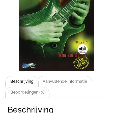
Beschrijving
Aanvullende informatie
Beoordelingen (0)
Beschrijving