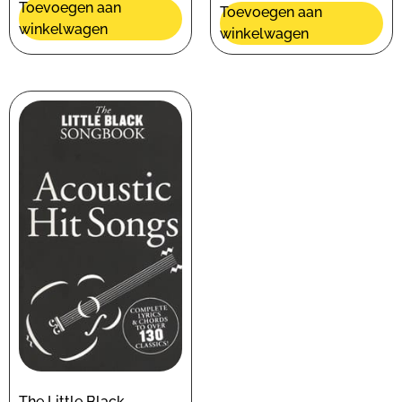
Toevoegen aan
Toevoegen aan
winkelwagen
winkelwagen
The Little Black