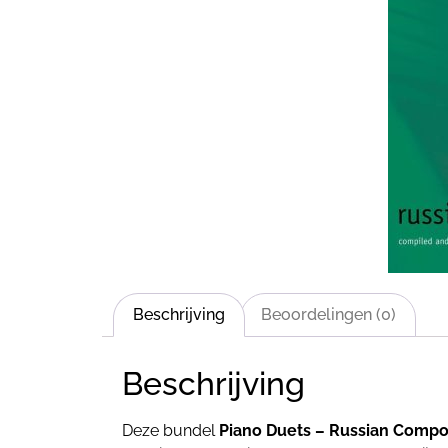
Beschrijving
Beoordelingen (0)
Beschrijving
Deze bundel
Piano Duets – Russian Compo