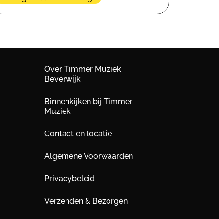
Over Timmer Muziek
Beverwijk
Binnenkijken bij Timmer
Muziek
Contact en locatie
Algemene Voorwaarden
Privacybeleid
Verzenden & Bezorgen