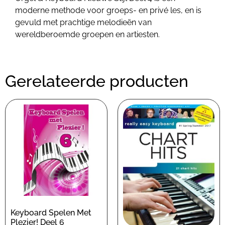
moderne methode voor groeps- en privé les, en is
gevuld met prachtige melodieën van
wereldberoemde groepen en artiesten.
Gerelateerde producten
Keyboard Spelen Met
Plezier! Deel 6