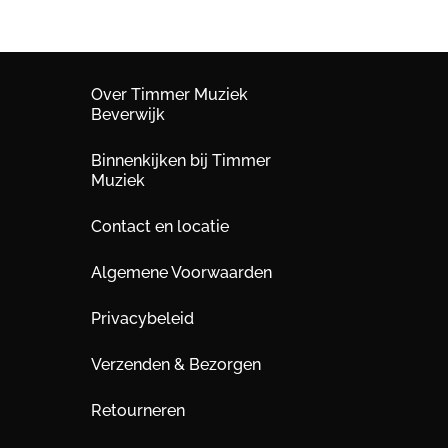
Over Timmer Muziek
Beverwijk
Binnenkijken bij Timmer
Muziek
Contact en locatie
Algemene Voorwaarden
Privacybeleid
Verzenden & Bezorgen
Retourneren