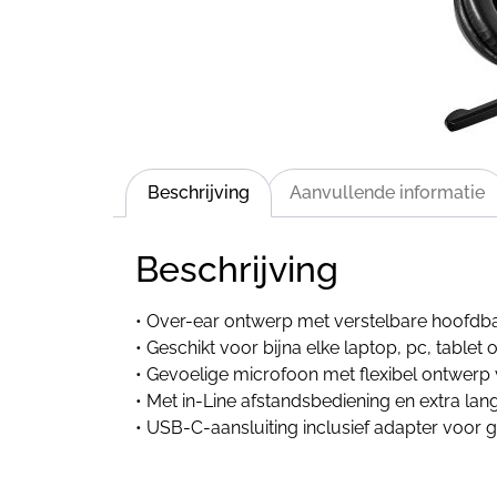
Beschrijving
Aanvullende informatie
Beschrijving
• Over-ear ontwerp met verstelbare hoofdb
• Geschikt voor bijna elke laptop, pc, tablet
• Gevoelige microfoon met flexibel ontwerp 
• Met in-Line afstandsbediening en extra lan
• USB-C-aansluiting inclusief adapter voor