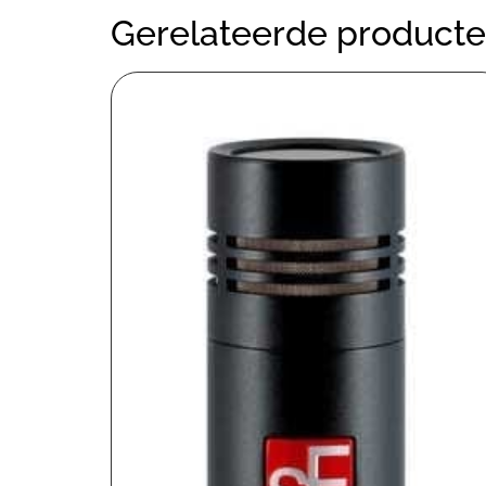
Gerelateerde product