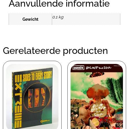
Aanvullende informatie
0,1 kg
Gewicht
Gerelateerde producten