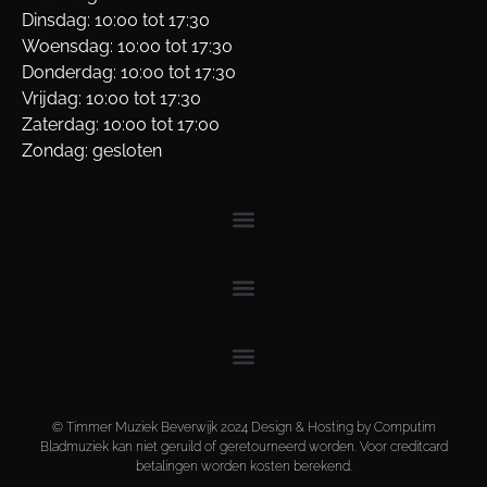
Dinsdag: 10:00 tot 17:30
Woensdag: 10:00 tot 17:30
Donderdag: 10:00 tot 17:30
Vrijdag: 10:00 tot 17:30
Zaterdag: 10:00 tot 17:00
Zondag: gesloten
© Timmer Muziek Beverwijk 2024 Design & Hosting by Computim
Bladmuziek kan niet geruild of geretourneerd worden. Voor creditcard
betalingen worden kosten berekend.