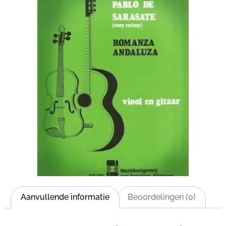
Aanvullende informatie
Beoordelingen (0)