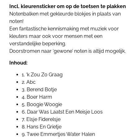
Incl. kleurensticker om op de toetsen te plakken
Notenbalken met gekleurde blokjes in plaats van
noten!
Een fantastische kennismaking met muziek voor
kleuters maar ook voor mensen met een
verstandelijke beperking.
Doorstromen naar ‘gewone’ noten is altijd mogelijk.
Inhoud:
1. ‘k Zou Zo Graag
2. Abc
3. Berend Botje
4. Boer Harm
5. Boogie Woogie
6. Daar Was Laatst Een Meisje Loos
7. Elsje Fiderelsje
8. Hans En Grietje
9. Twee Emmertjes Water Halen