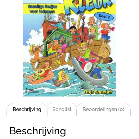
Beschrijving
Songlist
Beoordelingen (0)
Beschrijving