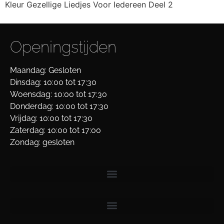
Kleur Gezellige Liedjes Voor Iedereen Deel 2
Openingstijden
Maandag: Gesloten
Dinsdag: 10:00 tot 17:30
Woensdag: 10:00 tot 17:30
Donderdag: 10:00 tot 17:30
Vrijdag: 10:00 tot 17:30
Zaterdag: 10:00 tot 17:00
Zondag: gesloten