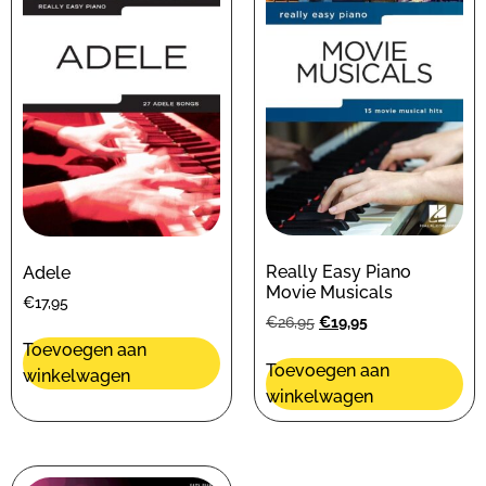
Really Easy Piano
Adele
Movie Musicals
€
17,95
€
26,95
€
19,95
Toevoegen aan
Toevoegen aan
winkelwagen
winkelwagen