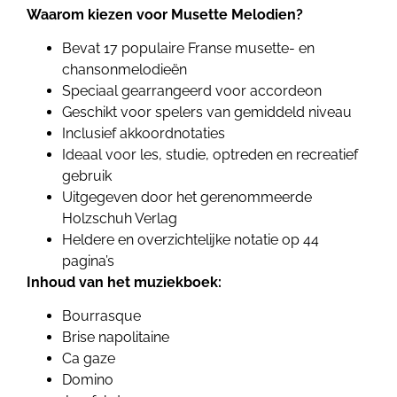
Waarom kiezen voor Musette Melodien?
Bevat 17 populaire Franse musette- en
chansonmelodieën
Speciaal gearrangeerd voor accordeon
Geschikt voor spelers van gemiddeld niveau
Inclusief akkoordnotaties
Ideaal voor les, studie, optreden en recreatief
gebruik
Uitgegeven door het gerenommeerde
Holzschuh Verlag
Heldere en overzichtelijke notatie op 44
pagina’s
Inhoud van het muziekboek:
Bourrasque
Brise napolitaine
Ca gaze
Domino