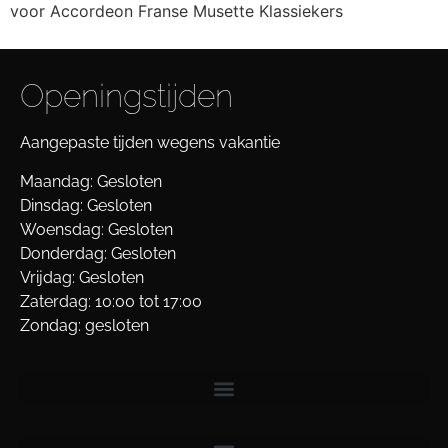
voor Accordeon Franse Musette Klassiekers
Openingstijden
Aangepaste tijden wegens vakantie
Maandag: Gesloten
Dinsdag: Gesloten
Woensdag: Gesloten
Donderdag: Gesloten
Vrijdag: Gesloten
Zaterdag: 10:00 tot 17:00
Zondag: gesloten