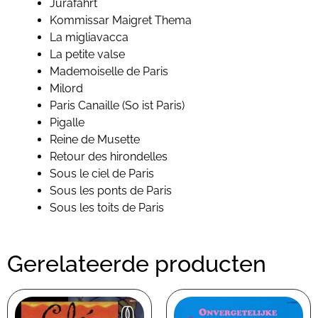
Jurafahrt
Kommissar Maigret Thema
La migliavacca
La petite valse
Mademoiselle de Paris
Milord
Paris Canaille (So ist Paris)
Pigalle
Reine de Musette
Retour des hirondelles
Sous le ciel de Paris
Sous les ponts de Paris
Sous les toits de Paris
Gerelateerde producten