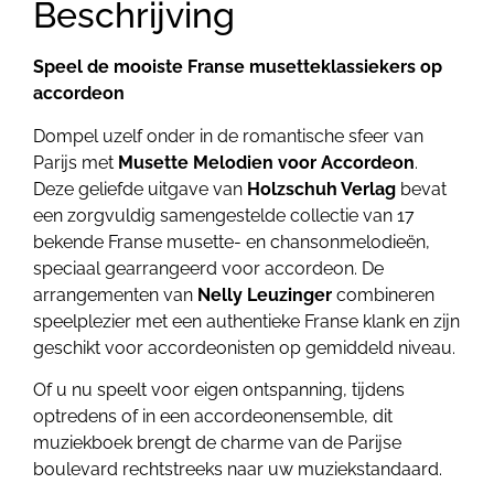
Beschrijving
Speel de mooiste Franse musetteklassiekers op
accordeon
Dompel uzelf onder in de romantische sfeer van
Parijs met
Musette Melodien voor Accordeon
.
Deze geliefde uitgave van
Holzschuh Verlag
bevat
een zorgvuldig samengestelde collectie van 17
bekende Franse musette- en chansonmelodieën,
speciaal gearrangeerd voor accordeon. De
arrangementen van
Nelly Leuzinger
combineren
speelplezier met een authentieke Franse klank en zijn
geschikt voor accordeonisten op gemiddeld niveau.
Of u nu speelt voor eigen ontspanning, tijdens
optredens of in een accordeonensemble, dit
muziekboek brengt de charme van de Parijse
boulevard rechtstreeks naar uw muziekstandaard.