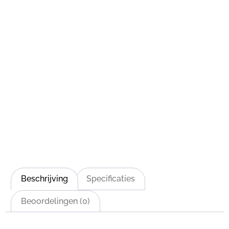
Beschrijving
Specificaties
Beoordelingen (0)