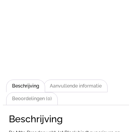
Beschrijving
Aanvullende informatie
Beoordelingen (0)
Beschrijving