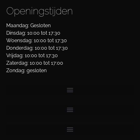
Openingstijden
Maandag: Gesloten
Dinsdag: 10:00 tot 17:30
Woensdag: 10:00 tot 17:30
Donderdag: 10:00 tot 17:30
Vrijdag: 10:00 tot 17:30
Zaterdag: 10:00 tot 17:00
Zondag: gesloten