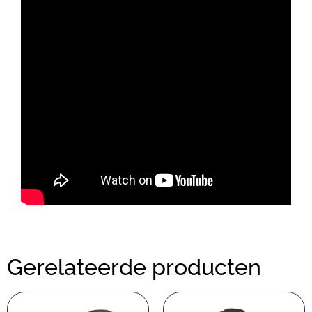
Gerelateerde producten