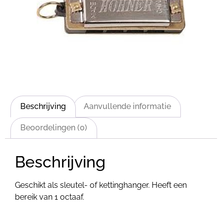
Beschrijving
Aanvullende informatie
Beoordelingen (0)
Beschrijving
Geschikt als sleutel- of kettinghanger. Heeft een
bereik van 1 octaaf.