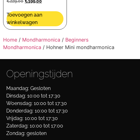
€
229,00
€
199,00
Toevoegen aan
winkelwagen
Home
/
Mondharmonica
/
Beginners
Mondharmonica
/ Hohner Mini mondharmonica
Openingstijden
Maandag: Gesloten
Dinsdag: 10:00 tot 17:30
Woensdag: 10:00 tot 17:30
Donderdag: 10:00 tot 17:30
Vrijdag: 10:00 tot 17:30
Zaterdag: 10:00 tot 17:00
Zondag: gesloten