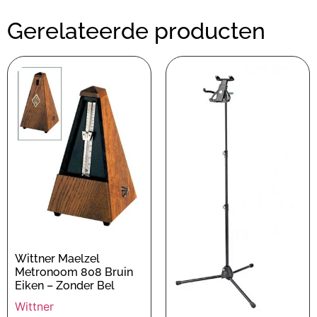
Gerelateerde producten
Wittner Maelzel
Metronoom 808 Bruin
Eiken – Zonder Bel
Wittner