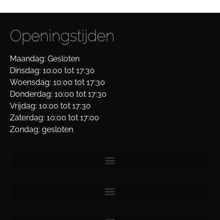
Openingstijden
Maandag: Gesloten
Dinsdag: 10:00 tot 17:30
Woensdag: 10:00 tot 17:30
Donderdag: 10:00 tot 17:30
Vrijdag: 10:00 tot 17:30
Zaterdag: 10:00 tot 17:00
Zondag: gesloten