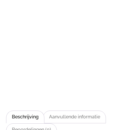
Beschrijving
Aanvullende informatie
Beoordelingen (0)