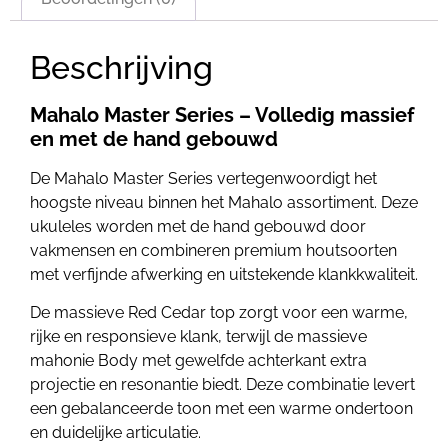
Beschrijving
Mahalo Master Series – Volledig massief
en met de hand gebouwd
De Mahalo Master Series vertegenwoordigt het
hoogste niveau binnen het Mahalo assortiment. Deze
ukuleles worden met de hand gebouwd door
vakmensen en combineren premium houtsoorten
met verfijnde afwerking en uitstekende klankkwaliteit.
De massieve Red Cedar top zorgt voor een warme,
rijke en responsieve klank, terwijl de massieve
mahonie Body met gewelfde achterkant extra
projectie en resonantie biedt. Deze combinatie levert
een gebalanceerde toon met een warme ondertoon
en duidelijke articulatie.