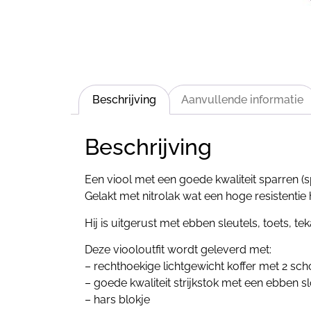
Beschrijving
Aanvullende informatie
Beschrijving
Een viool met een goede kwaliteit sparren 
Gelakt met nitrolak wat een hoge resistentie 
Hij is uitgerust met ebben sleutels, toets, te
Deze viooloutfit wordt geleverd met:
– rechthoekige lichtgewicht koffer met 2 sc
– goede kwaliteit strijkstok met een ebben sl
– hars blokje