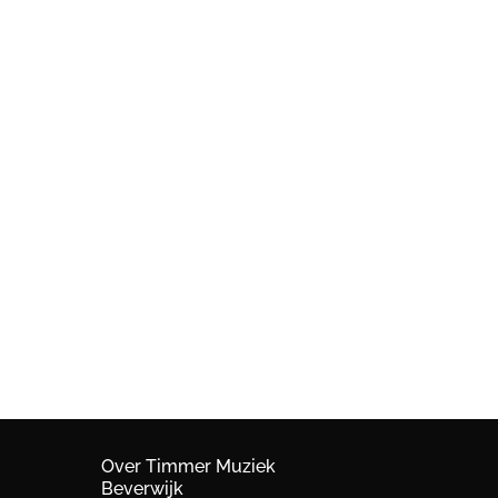
Over Timmer Muziek
Beverwijk