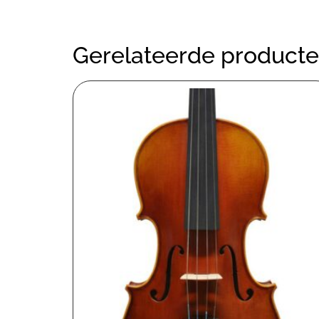
Gerelateerde product