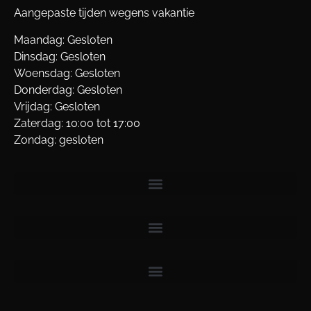
Aangepaste tijden wegens vakantie
Maandag: Gesloten
Dinsdag: Gesloten
Woensdag: Gesloten
Donderdag: Gesloten
Vrijdag: Gesloten
Zaterdag: 10:00 tot 17:00
Zondag: gesloten