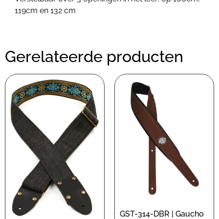
119cm en 132 cm
Gerelateerde producten
GST-314-DBR | Gaucho