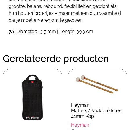
grootte, balans, rebound, flexibiliteit en gewicht als
hun houten broertjes – maar met een duurzaamheid
die je moet ervaren om te geloven.
7A:
Diameter: 13.5 mm | Length: 39.3 cm
Gerelateerde producten
Hayman
Mallets/Paukstokkken
41mm Kop
Hayman