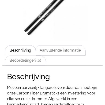
Beschrijving
Aanvullende informatie
Beoordelingen (0)
Beschrijving
Met een aanzienlijk langere levensduur dan hout zijn
onze Carbon Fiber Drumsticks een investering voor
elke serieuze drummer. Afgewerkt in een
kenmerkend zwart, bieden ze dezelfde vorm,