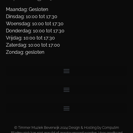
Maandag: Gesloten
Dinsdag: 10:00 tot 17:30
Woensdag: 10:00 tot 17:30
Donderdag: 10:00 tot 17:30
Vrijdag: 10:00 tot 17:30
Zaterdag: 10:00 tot 17:00
Zondag: gesloten
© Timmer Muziek Beverwijk 2024 Design & Hosting by Computim