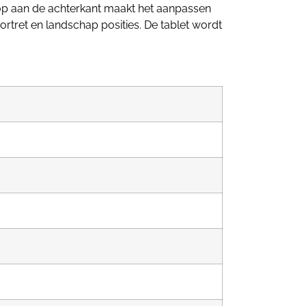
nop aan de achterkant maakt het aanpassen
ortret en landschap posities. De tablet wordt