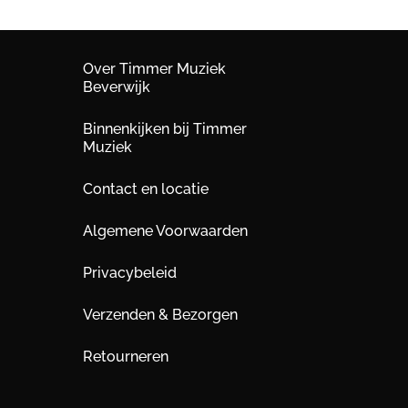
Over Timmer Muziek
Beverwijk
Binnenkijken bij Timmer
Muziek
Contact en locatie
Algemene Voorwaarden
Privacybeleid
Verzenden & Bezorgen
Retourneren