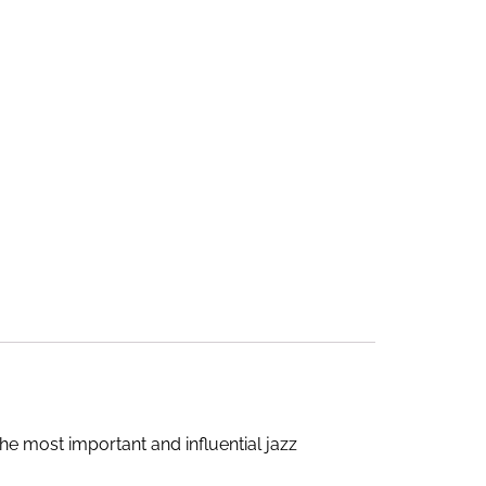
he most important and influential jazz