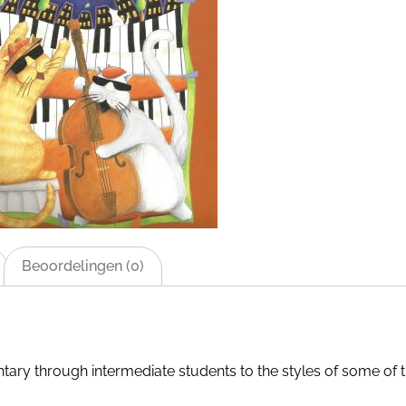
Beoordelingen (0)
ntary through intermediate students to the styles of some of t