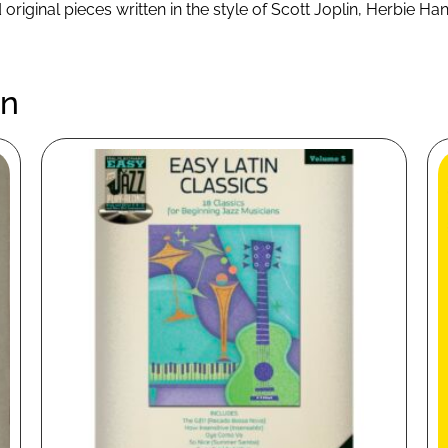
original pieces written in the style of Scott Joplin, Herbie 
en