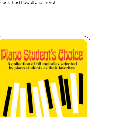
Hancock, Bud Powell and more!