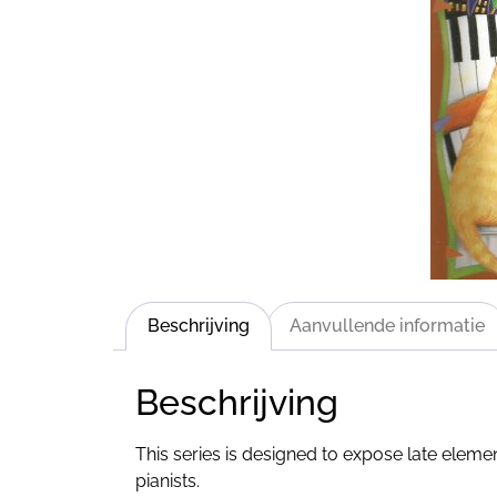
Beschrijving
Aanvullende informatie
Beschrijving
This series is designed to expose late eleme
pianists.