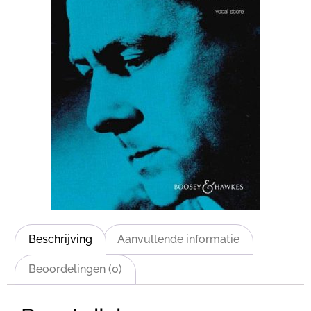
Beschrijving
Aanvullende informatie
Beoordelingen (0)