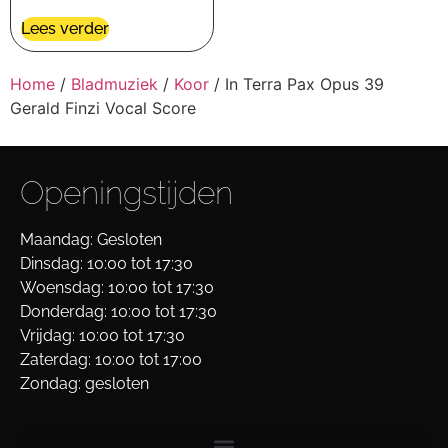
Lees verder
Home
/
Bladmuziek
/
Koor
/ In Terra Pax Opus 39
Gerald Finzi Vocal Score
Openingstijden
Maandag: Gesloten
Dinsdag: 10:00 tot 17:30
Woensdag: 10:00 tot 17:30
Donderdag: 10:00 tot 17:30
Vrijdag: 10:00 tot 17:30
Zaterdag: 10:00 tot 17:00
Zondag: gesloten