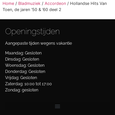
Home
/
Bladmuziek
/
Accordeon
/ Hollandse Hits Van
Toen, de jaren ’50 & ’60 deel 2
Openingstijden
Aangepaste tijden wegens vakantie
Maandag: Gesloten
Dinsdag: Gesloten
Woensdag: Gesloten
Donderdag: Gesloten
Vrijdag: Gesloten
Zaterdag: 10:00 tot 17:00
Zondag: gesloten