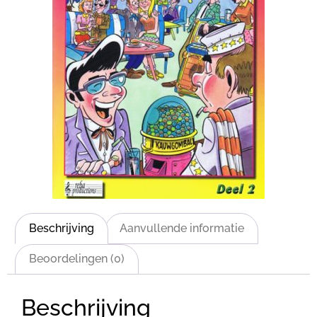
Beschrijving
Aanvullende informatie
Beoordelingen (0)
Beschrijving