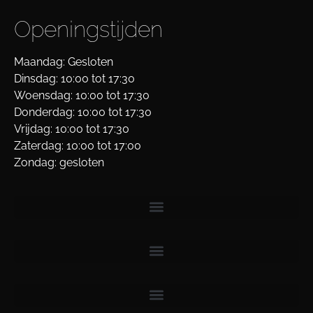
Openingstijden
Maandag: Gesloten
Dinsdag: 10:00 tot 17:30
Woensdag: 10:00 tot 17:30
Donderdag: 10:00 tot 17:30
Vrijdag: 10:00 tot 17:30
Zaterdag: 10:00 tot 17:00
Zondag: gesloten