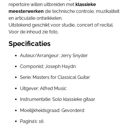
repertoire willen uitbreiden met
klassieke
meesterwerken
die technische controle, muzikaliteit
en articulatie ontwikkelen.
Uitstekend geschikt voor studie, concert of recital.
Voor de inhoud zie foto.
Specificaties
Auteur/Arrangeur: Jerry Snyder
Componist: Joseph Haydn
Serie: Masters for Classical Guitar
Uitgever: Alfred Music
Instrumentatie: Solo klassieke gitaar
Moeilijkheidsgraad: Gevorderd
Pagina’s: 16