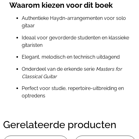
Waarom kiezen voor dit boek
Authentieke Haydn-arrangementen voor solo
gitaar
Ideaal voor gevorderde studenten en klassieke
gitaristen
Elegant, melodisch en technisch uitdagend
Onderdeel van de erkende serie
Masters for
Classical Guitar
Perfect voor studie, repertoire-uitbreiding en
optredens
Gerelateerde producten