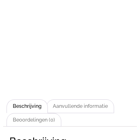
Beschrijving
Aanvullende informatie
Beoordelingen (0)