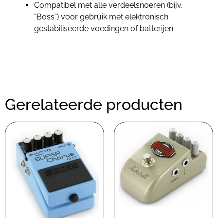
Compatibel met alle verdeelsnoeren (bijv.
“Boss”) voor gebruik met elektronisch
gestabiliseerde voedingen of batterijen
Gerelateerde producten