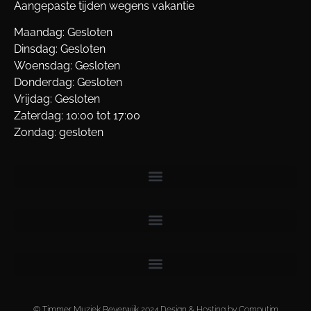
Aangepaste tijden wegens vakantie
Maandag: Gesloten
Dinsdag: Gesloten
Woensdag: Gesloten
Donderdag: Gesloten
Vrijdag: Gesloten
Zaterdag: 10:00 tot 17:00
Zondag: gesloten
© Timmer Muziek Beverwijk 2024 Design & Hosting by Computim