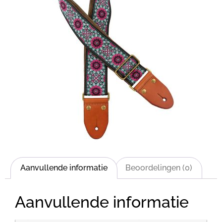
Aanvullende informatie
Beoordelingen (0)
Aanvullende informatie