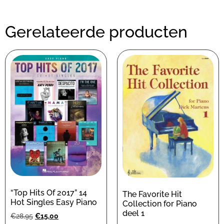
Gerelateerde producten
“Top Hits Of 2017” 14
The Favorite Hit
Hot Singles Easy Piano
Collection for Piano
deel 1
€
28,95
€
15,00