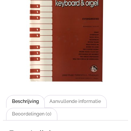
Beschrijving
Aanvullende informatie
Beoordelingen (0)