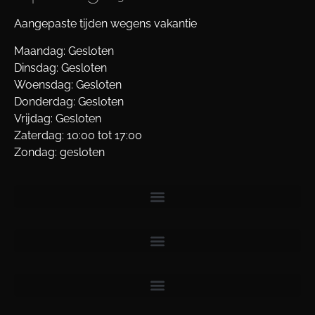
Aangepaste tijden wegens vakantie
Maandag: Gesloten
Dinsdag: Gesloten
Woensdag: Gesloten
Donderdag: Gesloten
Vrijdag: Gesloten
Zaterdag: 10:00 tot 17:00
Zondag: gesloten