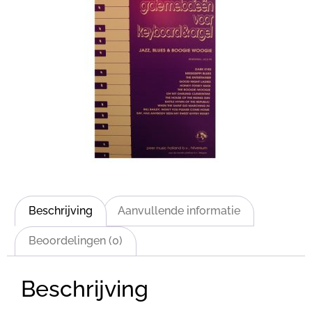
Beschrijving
Aanvullende informatie
Beoordelingen (0)
Beschrijving