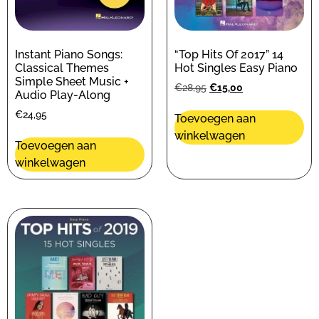
Instant Piano Songs:
“Top Hits Of 2017” 14
Classical Themes
Hot Singles Easy Piano
Simple Sheet Music +
€
28,95
€
15,00
Audio Play-Along
€
24,95
Toevoegen aan
winkelwagen
Toevoegen aan
winkelwagen