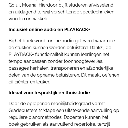
Go uit Moana. Hierdoor blijft studeren afwisselend
en uitdagend terwijl verschillende speeltechnieken
worden ontwikkeld.
Inclusief online audio en PLAYBACK+
Bij het boek wordt online audio geleverd waarmee
de stukken kunnen worden beluisterd. Dankzij de
PLAYBACK+ functionaliteit kunnen leerlingen het
tempo aanpassen zonder toonhoogteverlies,
passages herhalen, transponeren en afzonderlijke
delen van de opname beluisteren. Dit maakt oefenen
efficiënter en leuker.
Ideaal voor lespraktijk en thuisstudie
Door de oplopende moeilijkheidsgraad vormt
Gradebusters Mixtape een uitstekende aanvulling op
reguliere pianomethodes. Docenten kunnen het
boek gebruiken als aanvullend repertoire, terwijl