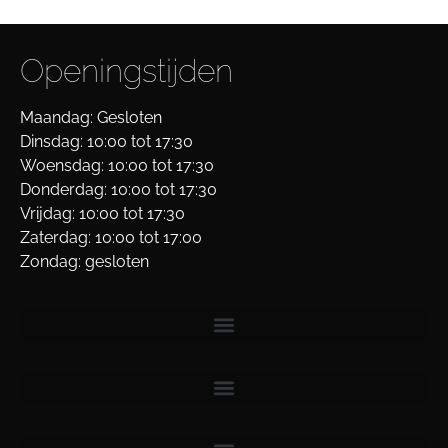
Openingstijden
Maandag: Gesloten
Dinsdag: 10:00 tot 17:30
Woensdag: 10:00 tot 17:30
Donderdag: 10:00 tot 17:30
Vrijdag: 10:00 tot 17:30
Zaterdag: 10:00 tot 17:00
Zondag: gesloten