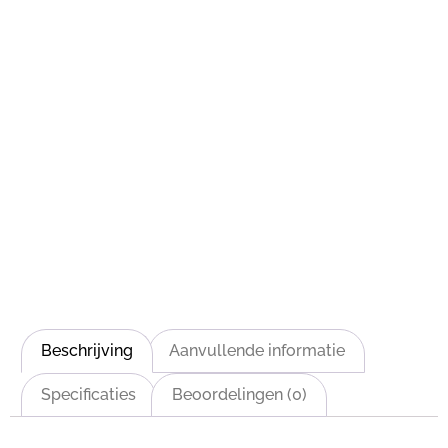
Beschrijving
Aanvullende informatie
Specificaties
Beoordelingen (0)