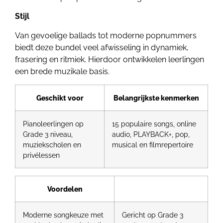
Stijl
Van gevoelige ballads tot moderne popnummers
biedt deze bundel veel afwisseling in dynamiek,
frasering en ritmiek. Hierdoor ontwikkelen leerlingen
een brede muzikale basis.
Geschikt voor
Belangrijkste kenmerken
Pianoleerlingen op
15 populaire songs, online
Grade 3 niveau,
audio, PLAYBACK+, pop,
muziekscholen en
musical en filmrepertoire
privélessen
Voordelen
Moderne songkeuze met
Gericht op Grade 3