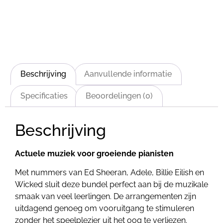
Beschrijving
Aanvullende informatie
Specificaties
Beoordelingen (0)
Beschrijving
Actuele muziek voor groeiende pianisten
Met nummers van Ed Sheeran, Adele, Billie Eilish en
Wicked sluit deze bundel perfect aan bij de muzikale
smaak van veel leerlingen. De arrangementen zijn
uitdagend genoeg om vooruitgang te stimuleren
zonder het speelplezier uit het oog te verliezen.