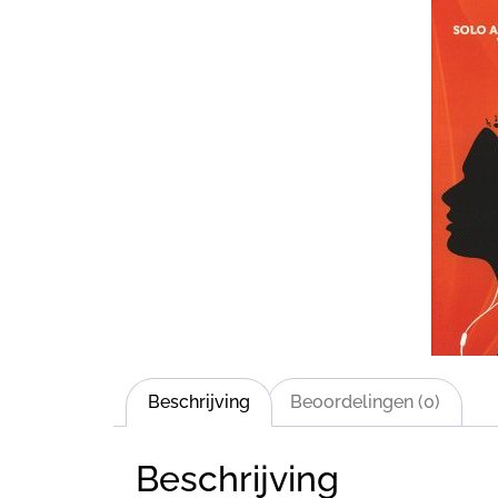
Beschrijving
Beoordelingen (0)
Beschrijving