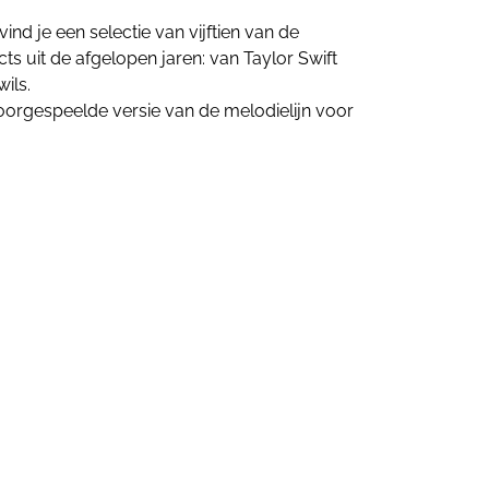
 vind je een selectie van vijftien van de
ts uit de afgelopen jaren: van Taylor Swift
ils.
oorgespeelde versie van de melodielijn voor