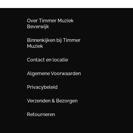
Over Timmer Muziek
Beverwijk
Binnenkijken bij Timmer
Muziek
Contact en locatie
Algemene Voorwaarden
Privacybeleid
Verzenden & Bezorgen
Retourneren