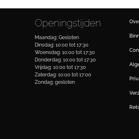
Openingstijden
Ove
Bin
Maandag: Gesloten
Dinsdag: 10:00 tot 17:30
Cont
Woensdag: 10:00 tot 17:30
Donderdag: 10:00 tot 17:30
Alg
Vrijdag: 10:00 tot 17:30
Zaterdag: 10:00 tot 17:00
Pri
Zondag: gesloten
Ver
Ret