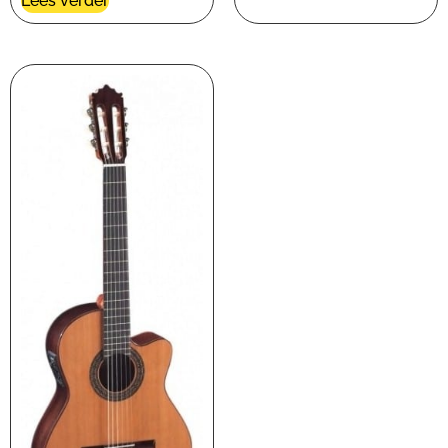
Lees verder