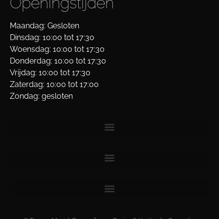
Openingstijden
Maandag: Gesloten
Dinsdag: 10:00 tot 17:30
Woensdag: 10:00 tot 17:30
Donderdag: 10:00 tot 17:30
Vrijdag: 10:00 tot 17:30
Zaterdag: 10:00 tot 17:00
Zondag: gesloten