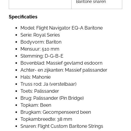
Baritone snaren
Specificaties
Model: Flight Navigator EQ-A Baritone
Serie: Royal Series
Bodyvorm: Bariton
Mensuur: 510 mm
Stemming: D-G-B-E
Bovenblad: Massief gevlamd esdoorn
Achter- en zijkanten: Massief palissander
Hals: Mahonie
Truss rod: Ja (verstelbaar)
Toets: Palissander
Brug: Palissander (Pin Bridge)
Topkam: Been
Brugkam: Gecompenseerd been
Topkambreedte: 38 mm
Snaren: Flight Custom Baritone Strings