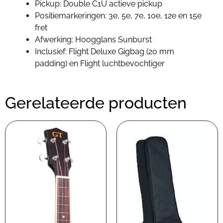
Pickup: Double C1U actieve pickup
Positiemarkeringen: 3e, 5e, 7e, 10e, 12e en 15e
fret
Afwerking: Hoogglans Sunburst
Inclusief: Flight Deluxe Gigbag (20 mm
padding) en Flight luchtbevochtiger
Gerelateerde producten