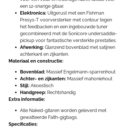
een 12-snarige gitaar.
Elektronica:
Uitgerust met een Fishman
Presys-T voorversterker met contour tegen
het feedbacken en een ingebouwde tuner
gecombineerd met de Sonicore undersaddle-
pickup voor fantastische versterkte prestaties.
Afwerking:
Glanzend bovenblad met satijnen
achterkant en zijkanten.
Materiaal en constructie:
Bovenblad:
Massief Engelmann-sparrenhout
Achter- en zijkanten:
Massief mahoniehout
Stijl:
Akoestisch
Handgreep:
Rechtshandig
Extra informatie:
Alle Naked-gitaren worden geleverd met
gewatteerde Faith-gigbags.
Specificaties: