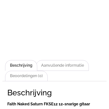
Beschrijving
Aanvullende informatie
Beoordelingen (0)
Beschrijving
Faith Naked Saturn FKSE12 12-snarige gitaar