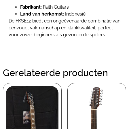
Fabrikant:
Faith Guitars
Land van herkomst:
Indonesië
De FKSE12 biedt een ongeëvenaarde combinatie van
eenvoud, vakmanschap en klankkwaliteit, perfect
voor zowel beginners als gevorderde spelers.
Gerelateerde producten