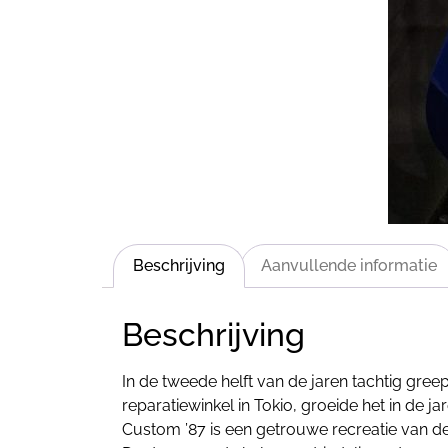
Beschrijving
Aanvullende informatie
Beschrijving
In de tweede helft van de jaren tachtig gree
reparatiewinkel in Tokio, groeide het in de
Custom ’87 is een getrouwe recreatie van de