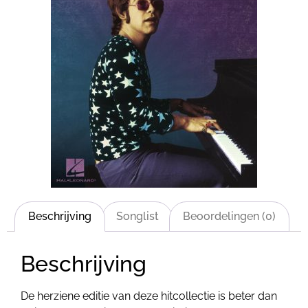
Beschrijving
Songlist
Beoordelingen (0)
Beschrijving
De herziene editie van deze hitcollectie is beter dan