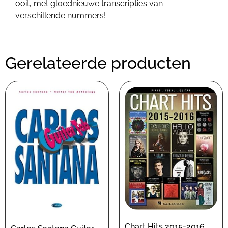
ooit, met gloednieuwe transcripties van
verschillende nummers!
Gerelateerde producten
Chart Hits 2015-2016