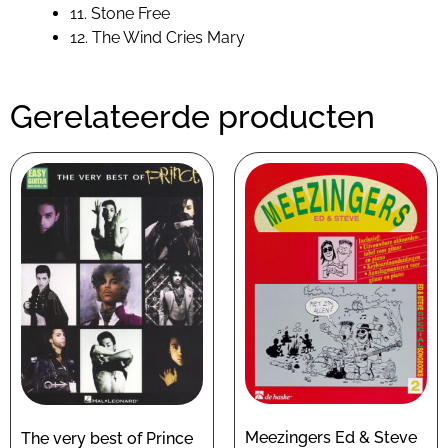
11. Stone Free
12. The Wind Cries Mary
Gerelateerde producten
Meezingers Ed & Steve
The very best of Prince