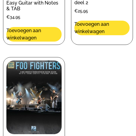
deel 2
Easy Guitar with Notes
& TAB
€
25,95
€
34,95
Toevoegen aan
Toevoegen aan
winkelwagen
winkelwagen