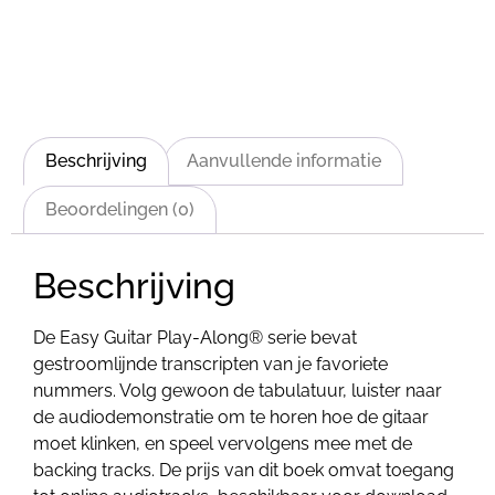
Beschrijving
Aanvullende informatie
Beoordelingen (0)
Beschrijving
De Easy Guitar Play-Along® serie bevat
gestroomlijnde transcripten van je favoriete
nummers. Volg gewoon de tabulatuur, luister naar
de audiodemonstratie om te horen hoe de gitaar
moet klinken, en speel vervolgens mee met de
backing tracks. De prijs van dit boek omvat toegang