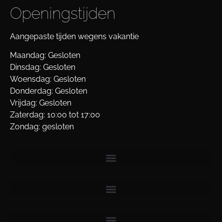
Openingstijden
Aangepaste tijden wegens vakantie
Maandag: Gesloten
Dinsdag: Gesloten
Woensdag: Gesloten
Donderdag: Gesloten
Vrijdag: Gesloten
Zaterdag: 10:00 tot 17:00
Zondag: gesloten