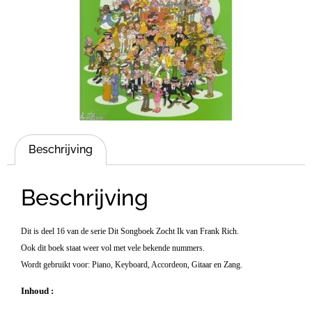
Beschrijving
Beschrijving
Dit is deel 16 van de serie Dit Songboek Zocht Ik van Frank Rich.
Ook dit boek staat weer vol met vele bekende nummers.
Wordt gebruikt voor: Piano, Keyboard, Accordeon, Gitaar en Zang.
Inhoud :