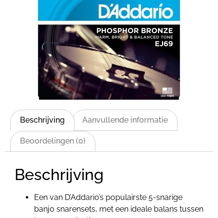
Beschrijving
Aanvullende informatie
Beoordelingen (0)
Beschrijving
Een van D’Addario’s populairste 5-snarige
banjo snarensets, met een ideale balans tussen