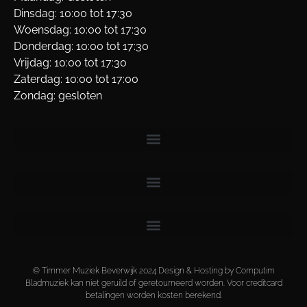
Dinsdag: 10:00 tot 17:30
Woensdag: 10:00 tot 17:30
Donderdag: 10:00 tot 17:30
Vrijdag: 10:00 tot 17:30
Zaterdag: 10:00 tot 17:00
Zondag: gesloten
© Timmer Muziek Beverwijk 2024 Design & Hosting by Computim
Bladmuziek kan niet geruild of geretourneerd worden. Voor creditcard
betalingen worden kosten berekend.