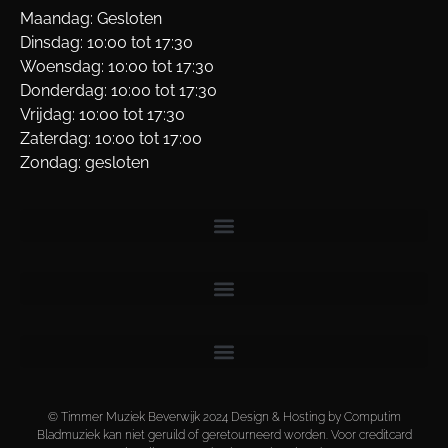
Maandag: Gesloten
Dinsdag: 10:00 tot 17:30
Woensdag: 10:00 tot 17:30
Donderdag: 10:00 tot 17:30
Vrijdag: 10:00 tot 17:30
Zaterdag: 10:00 tot 17:00
Zondag: gesloten
© Timmer Muziek Beverwijk 2024 Design & Hosting by Computim
Bladmuziek kan niet geruild of geretourneerd worden. Voor creditcard