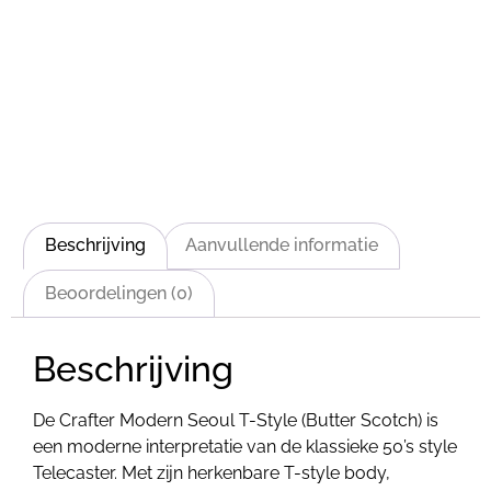
Beschrijving
Aanvullende informatie
Beoordelingen (0)
Beschrijving
De Crafter Modern Seoul T-Style (Butter Scotch) is
een moderne interpretatie van de klassieke 50’s style
Telecaster. Met zijn herkenbare T-style body,