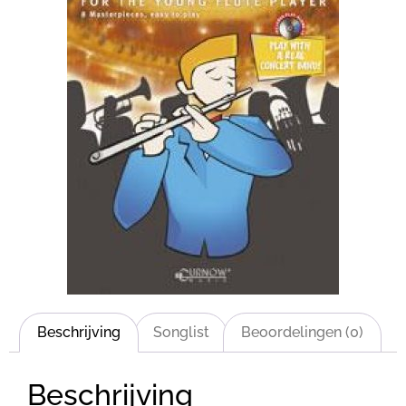
Beschrijving
Songlist
Beoordelingen (0)
Beschrijving