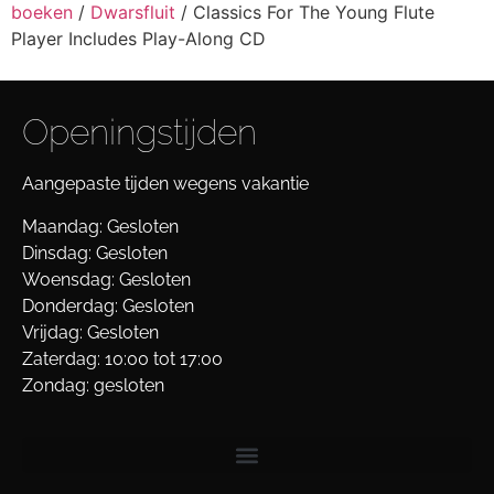
boeken
/
Dwarsfluit
/ Classics For The Young Flute
Player Includes Play-Along CD
Openingstijden
Aangepaste tijden wegens vakantie
Maandag: Gesloten
Dinsdag: Gesloten
Woensdag: Gesloten
Donderdag: Gesloten
Vrijdag: Gesloten
Zaterdag: 10:00 tot 17:00
Zondag: gesloten