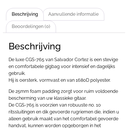
Beschrijving
Aanvullende informatie
Beoordelingen (0)
Beschrijving
De luxe CGS-765 van Salvador Cortez is een stevige
en comfortabele gigbag voor intensief en dagelijks
gebruik.
Hij is oersterk, vormvast en van 1680D polyester.
De 25mm foam padding zorgt voor ruim voldoende
bescherming van uw klassieke gitaar.
De CGS-765 is voorzien van robuuste no. 10
ritssluitingen en dik gevoerde rugriemen die, indien u
alleen gebruik maakt van het comfortabel gevoerde
handvat, kunnen worden opgeborgen in het