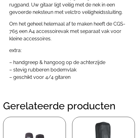
rugpand. Uw gitaar ligt veilig met de nek in een
gevoerde neksteun met velctro veiligheidssluiting.
Om het geheel helemaal af te maken heeft de CGS-
765 een A4 accessoirevak met separaat vak voor
kleine accessoires.
extra:
– handgreep & hangoog op de achterzijde
– stevig rubberen bodemvlak
– geschikt voor 4/4 gitaren
Gerelateerde producten