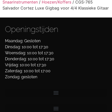
Snaarinstrumenten
/
Hoezen/Koffers
/ CGS-765
Salvador Cortez Luxe Gigbag voor 4/4 Klassieke Gitaar
Openingstijden
Maandag: Gesloten
Dinsdag: 10:00 tot 17:30
Woensdag: 10:00 tot 17:30
Donderdag: 10:00 tot 17:30
Vrijdag: 10:00 tot 17:30
Zaterdag: 10:00 tot 17:00
Zondag: gesloten