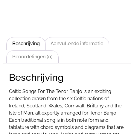
Beschrijving
Aanvullende informatie
Beoordelingen (0)
Beschrijving
Celtic Songs For The Tenor Banjo is an exciting
collection drawn from the six Celtic nations of
Ireland, Scotland, Wales, Cornwall, Brittany and the
Isle of Man, all expertly arranged for Tenor Banjo.
Each traditional song is in both note form and
tablature with chord symbols and diagrams that are