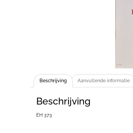
Beschrijving
Aanvullende informatie
Beschrijving
EH 373