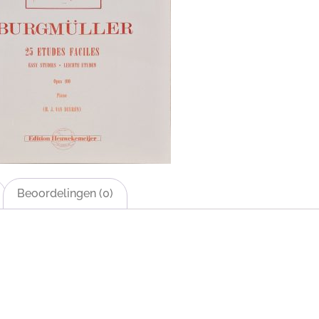
Beoordelingen (0)