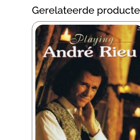
Gerelateerde product