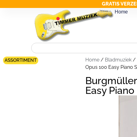
GRATIS VERZE
Home
Home
/
Bladmuziek
/
ASSORTIMENT
Opus 100 Easy Piano S
Burgmüller
Easy Piano