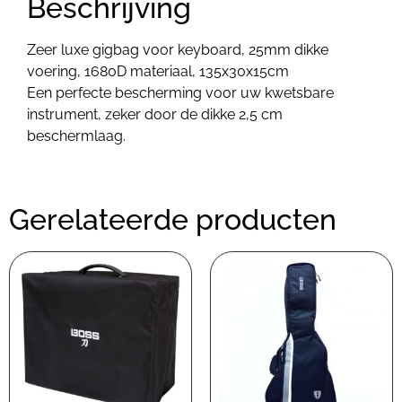
Beschrijving
Zeer luxe gigbag voor keyboard, 25mm dikke
voering, 1680D materiaal, 135x30x15cm
Een perfecte bescherming voor uw kwetsbare
instrument, zeker door de dikke 2,5 cm
beschermlaag.
Gerelateerde producten