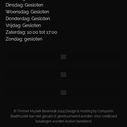
Dinsdag: Gesloten
Woensdag: Gesloten
Donderdag: Gesloten
Vrijdag: Gesloten
Zaterdag: 10:00 tot 17:00
Zondag: gesloten
© Timmer Muziek Beverwijk 2024 Design & Hosting by Computim
Bladmuziek kan niet geruild of geretourneerd worden. Voor creditcard
betalingen worden kosten berekend.