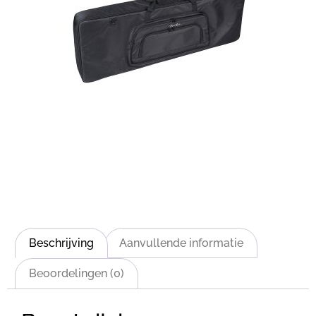
Beschrijving
Aanvullende informatie
Beoordelingen (0)