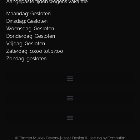
Aangepaste tijden wegens vakantie
Maandag: Gesloten
Dinsdag: Gesloten
Woensdag: Gesloten
Donderdag: Gesloten
Vrijdag: Gesloten
Zaterdag: 10:00 tot 17:00
Zondag: gesloten
© Timmer Muziek Beverwijk 2024 Design & Hosting by Computim